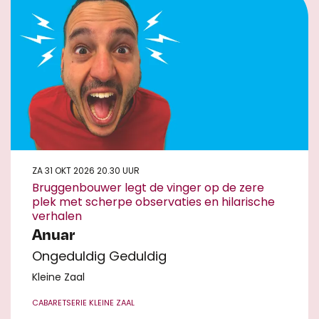
ZA 31 OKT 2026
20.30 UUR
Bruggenbouwer legt de vinger op de zere
plek met scherpe observaties en hilarische
verhalen
Anuar
Ongeduldig Geduldig
Kleine Zaal
CABARET
SERIE KLEINE ZAAL