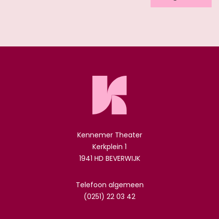
Kennemer Theater
Kerkplein 1
1941 HD BEVERWIJK
Telefoon algemeen
(0251) 22 03 42