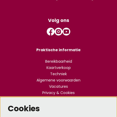
Volg ons
Praktische informatie
Bereikbaarheid
Kaartverkoop
Techniek
Algemene voorwaarden
Vacatures
Privacy & Cookies
Cookies
Meld je aan voor de nieuwsbrief