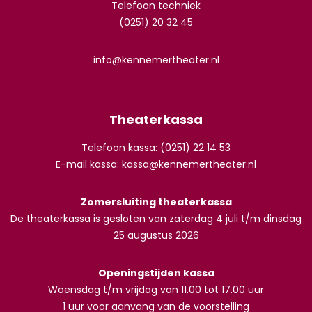
Telefoon techniek
(0251) 20 32 45
info@kennemertheater.nl
Theaterkassa
Telefoon kassa: (0251) 22 14 53
E-mail kassa:
kassa@kennemertheater.nl
Zomersluiting theaterkassa
De theaterkassa is gesloten van zaterdag 4 juli t/m dinsdag
25 augustus 2026
Openingstijden kassa
Woensdag t/m vrijdag van 11.00 tot 17.00 uur
1 uur voor aanvang van de voorstelling