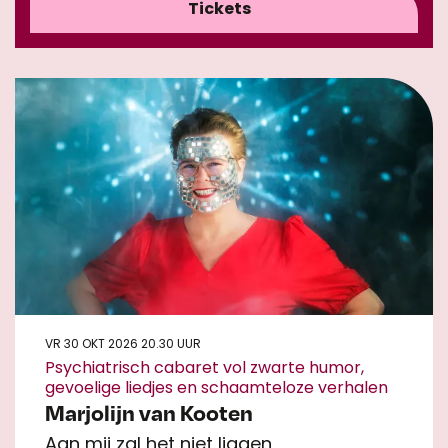
Tickets
VR 30 OKT 2026
20.30 UUR
Psychiatrisch cabaret vol zwarte humor,
gevoelige liedjes en schaamteloze verhalen
Marjolijn van Kooten
Aan mij zal het niet liggen