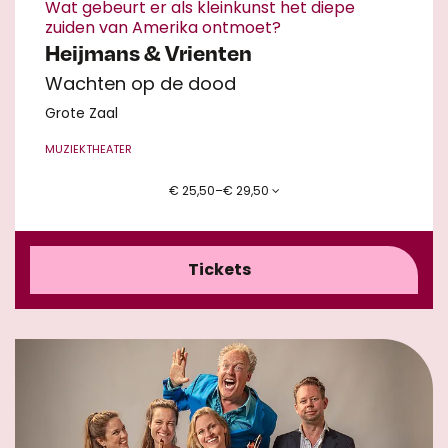
Wat gebeurt er als kleinkunst het diepe
zuiden van Amerika ontmoet?
Heijmans & Vrienten
Wachten op de dood
Grote Zaal
MUZIEKTHEATER
€ 25,50–€ 29,50
Tickets