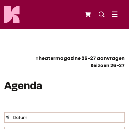
Menu
Theatermagazine 26-27 aanvragen
Seizoen 26-27
Agenda