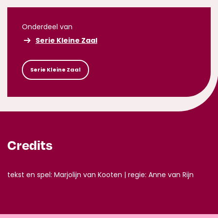
Onderdeel van
Serie Kleine Zaal
Serie Kleine Zaal
Credits
tekst en spel: Marjolijn van Kooten | regie: Anne van Rijn