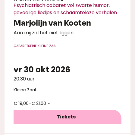
Psychiatrisch cabaret vol zwarte humor,
gevoelige liedjes en schaamteloze verhalen
Marjolijn van Kooten
Aan mij zal het niet liggen
CABARET
SERIE KLEINE ZAAL
vr 30 okt 2026
20.30 uur
Kleine Zaal
€ 19,00–€ 21,00
Tickets