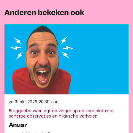
Anderen bekeken ook
Overslaan
za 31 okt 2026
20.30 uur
Bruggenbouwer legt de vinger op de zere plek met
scherpe observaties en hilarische verhalen
Anuar