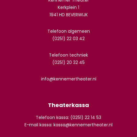
Kennemer Theater
Kerkplein 1
1941 HD BEVERWIJK
Telefoon algemeen
(0251) 22 03 42
Telefoon techniek
(0251) 20 32 45
info@kennemertheater.nl
Theaterkassa
Telefoon kassa: (0251) 22 14 53
E-mail kassa:
kassa@kennemertheater.nl