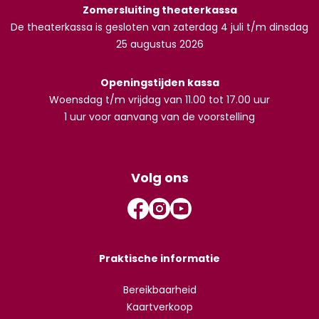
Zomersluiting theaterkassa
De theaterkassa is gesloten van zaterdag 4 juli t/m dinsdag
25 augustus 2026
Openingstijden kassa
Woensdag t/m vrijdag van 11.00 tot 17.00 uur
1 uur voor aanvang van de voorstelling
Volg ons
Praktische informatie
Bereikbaarheid
Kaartverkoop