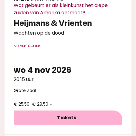
Wat gebeurt er als kleinkunst het diepe
zuiden van Amerika ontmoet?
Heijmans & Vrienten
Wachten op de dood
MUZIEKTHEATER
wo 4 nov 2026
20.15 uur
Grote Zaal
€ 25,50–€ 29,50
Tickets