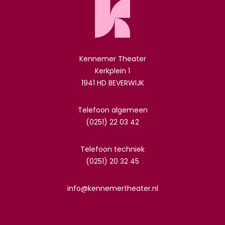
Kennemer Theater
Kerkplein 1
1941 HD BEVERWIJK
Telefoon algemeen
(0251) 22 03 42
Telefoon techniek
(0251) 20 32 45
info@kennemertheater.nl