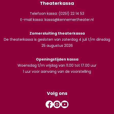
Theaterkassa
Telefoon kassa: (0251) 22 14 53
E-mail kassa:
kassa@kennemertheater.nl
Zomersluiting theaterkassa
De theaterkassa is gesloten van zaterdag 4 juli t/m dinsdag
25 augustus 2026
Openingstijden kassa
Woensdag t/m vrijdag van 11.00 tot 17.00 uur
1 uur voor aanvang van de voorstelling
Volg ons