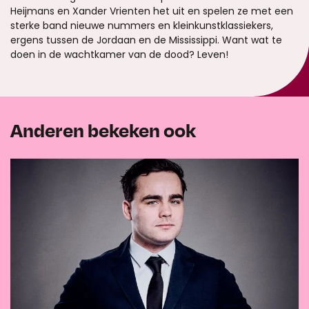
Heijmans en Xander Vrienten het uit en spelen ze met een
sterke band nieuwe nummers en kleinkunstklassiekers,
ergens tussen de Jordaan en de Mississippi. Want wat te
doen in de wachtkamer van de dood? Leven!
Anderen bekeken ook
Overslaan