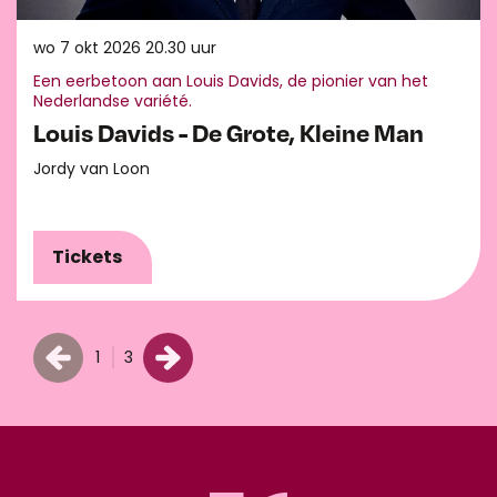
wo 7 okt 2026
20.30 uur
Een eerbetoon aan Louis Davids, de pionier van het
Nederlandse variété.
Louis Davids - De Grote, Kleine Man
Jordy van Loon
Tickets
1
3