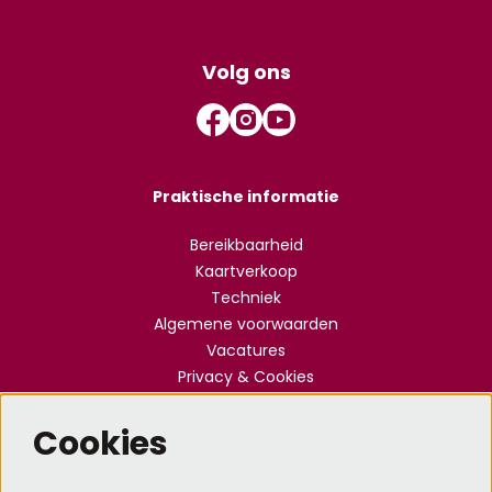
Volg ons
Praktische informatie
Bereikbaarheid
Kaartverkoop
Techniek
Algemene voorwaarden
Vacatures
Privacy & Cookies
Cookies
Meld je aan voor de nieuwsbrief