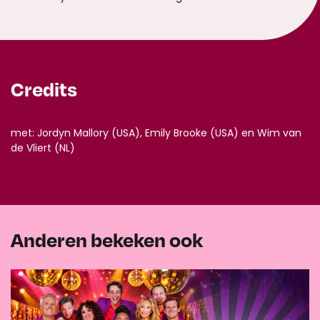
Credits
met: Jordyn Mallory (USA), Emily Brooke (USA) en Wim van
de Vliert (NL)
Anderen bekeken ook
Overslaan