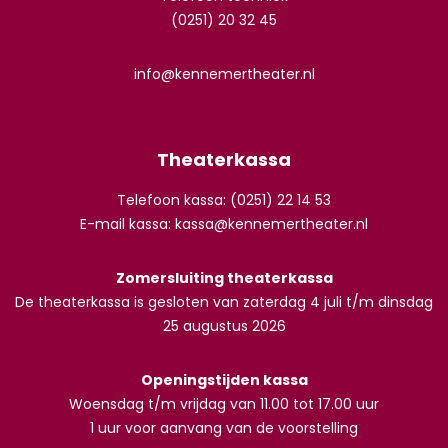
(0251) 20 32 45
info@kennemertheater.nl
Theaterkassa
Telefoon kassa: (0251) 22 14 53
E-mail kassa:
kassa@kennemertheater.nl
Zomersluiting theaterkassa
De theaterkassa is gesloten van zaterdag 4 juli t/m dinsdag
25 augustus 2026
Openingstijden kassa
Woensdag t/m vrijdag van 11.00 tot 17.00 uur
1 uur voor aanvang van de voorstelling