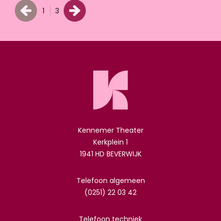
1
3
Kennemer Theater
Kerkplein 1
1941 HD BEVERWIJK
Telefoon algemeen
(0251) 22 03 42
Telefoon techniek