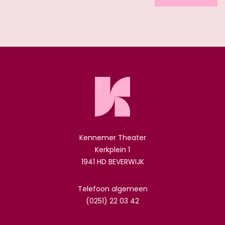
Kennemer Theater
Kerkplein 1
1941 HD BEVERWIJK
Telefoon algemeen
(0251) 22 03 42