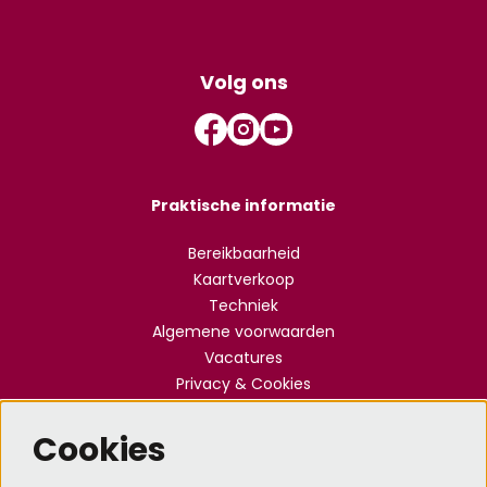
Volg ons
Praktische informatie
Bereikbaarheid
Kaartverkoop
Techniek
Algemene voorwaarden
Vacatures
Privacy & Cookies
Cookies
Meld je aan voor de nieuwsbrief