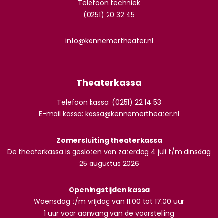
Telefoon techniek
(0251) 20 32 45
info@kennemertheater.nl
Theaterkassa
Telefoon kassa: (0251) 22 14 53
E-mail kassa:
kassa@kennemertheater.nl
Zomersluiting theaterkassa
De theaterkassa is gesloten van zaterdag 4 juli t/m dinsdag
25 augustus 2026
Openingstijden kassa
Woensdag t/m vrijdag van 11.00 tot 17.00 uur
1 uur voor aanvang van de voorstelling