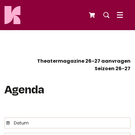
Menu
Theatermagazine 26-27 aanvragen
Seizoen 26-27
Agenda