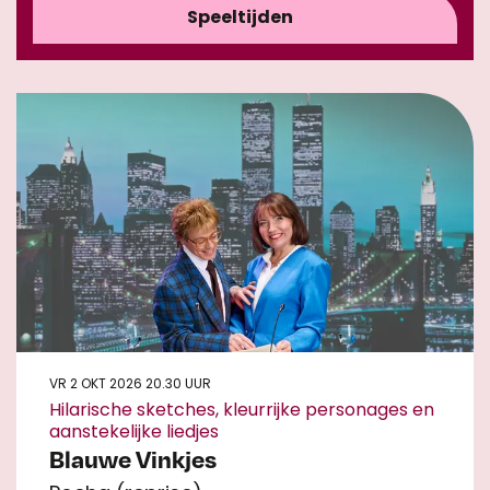
Speeltijden
VR 2 OKT 2026
20.30 UUR
Hilarische sketches, kleurrijke personages en
aanstekelijke liedjes
Blauwe Vinkjes