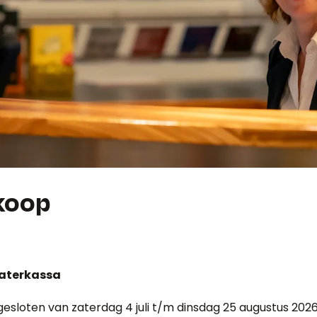
koop
eaterkassa
gesloten van zaterdag 4 juli t/m dinsdag 25 augustus 2026