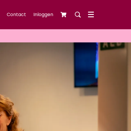
Contact
Inloggen
Menu