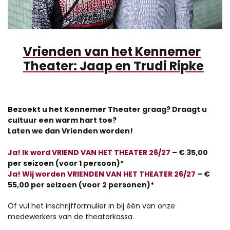
Vrienden van het Kennemer
Theater: Jaap en Trudi Ripke
Bezoekt u het Kennemer Theater graag? Draagt u
cultuur een warm hart toe?
Laten we dan Vrienden worden!
Ja! Ik word VRIEND VAN HET THEATER 26/27
– € 35,00
per seizoen (voor 1 persoon)*
Ja! Wij worden VRIENDEN VAN HET THEATER 26/27
– €
55,00 per seizoen (voor 2 personen)*
Of vul het inschrijfformulier in bij één van onze
medewerkers van de theaterkassa.