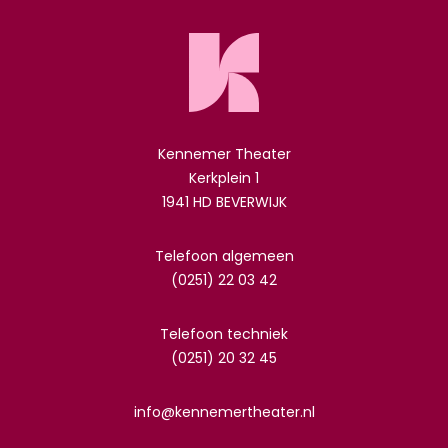
Kennemer Theater
Kerkplein 1
1941 HD BEVERWIJK
Telefoon algemeen
(0251) 22 03 42
Telefoon techniek
(0251) 20 32 45
info@kennemertheater.nl