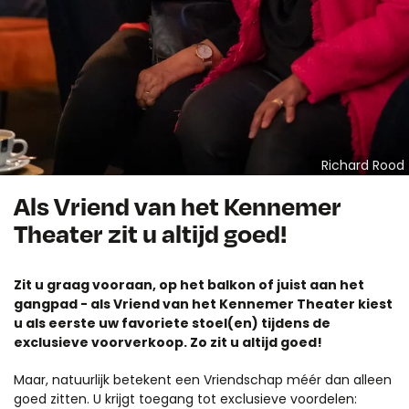
Richard Rood
Als Vriend van het Kennemer
Theater zit u altijd goed!
Zit u graag vooraan, op het balkon of juist aan het
gangpad - als Vriend van het Kennemer Theater kiest
u als eerste uw favoriete stoel(en) tijdens de
exclusieve voorverkoop. Zo zit u altijd goed!
Maar, natuurlijk betekent een Vriendschap méér dan alleen
goed zitten. U krijgt toegang tot exclusieve voordelen: