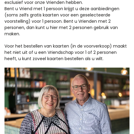
exclusief voor onze Vrienden hebben.
Bent u Vriend met 1 persoon krijgt u deze aanbiedingen
(soms zelfs gratis kaarten voor een geselecteerde
voorstelling) voor 1 persoon. Bent u Vrienden met 2
personen, dan kunt u hier met 2 personen gebruik van
maken.
Voor het bestellen van kaarten (in de voorverkoop) maakt
het niet uit of u een Vriendschap voor 1 of 2 personen
heeft, u kunt zoveel kaarten bestellen als u wilt.