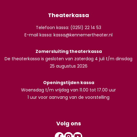
Theaterkassa
Telefoon kassa: (0251) 22 14 53
E-mail kassa:
kassa@kennemertheater.nl
Zomersluiting theaterkassa
De theaterkassa is gesloten van zaterdag 4 juli t/m dinsdag
25 augustus 2026
Openingstijden kassa
Woensdag t/m vrijdag van 11.00 tot 17.00 uur
1 uur voor aanvang van de voorstelling
Volg ons