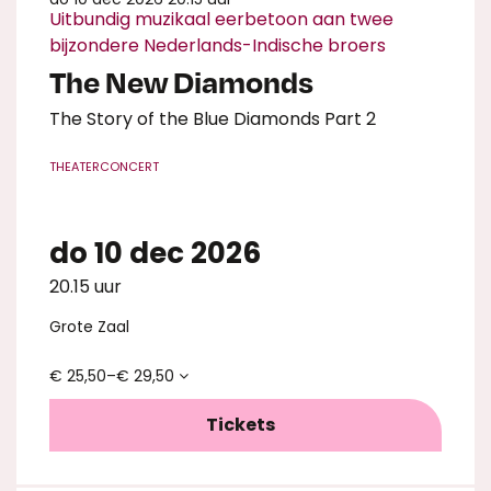
Uitbundig muzikaal eerbetoon aan twee
bijzondere Nederlands-Indische broers
The New Diamonds
The Story of the Blue Diamonds Part 2
THEATERCONCERT
do 10 dec 2026
Inzoomen
20.15 uur
Grote Zaal
€ 25,50–€ 29,50
Tickets