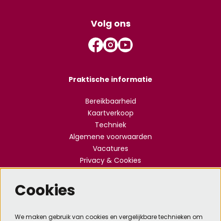
Volg ons
Praktische informatie
Bereikbaarheid
Kaartverkoop
Techniek
Algemene voorwaarden
Vacatures
Privacy & Cookies
Cookies
Meld je aan voor de nieuwsbrief
We maken gebruik van cookies en vergelijkbare technieken om