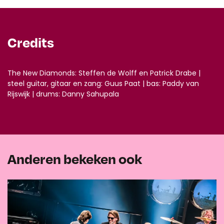
Credits
The New Diamonds: Steffen de Wolff en Patrick Drabe |
steel guitar, gitaar en zang: Guus Paat | bas: Paddy van
Rijswijk | drums: Danny Sahupala
Anderen bekeken ook
Overslaan