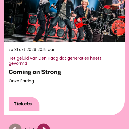
za 31 okt 2026
20.15 uur
Het geluid van Den Haag dat generaties heeft
gevormd
Coming on Strong
Onze Earring
Tickets