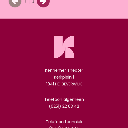
1
3
Kennemer Theater
Kerkplein 1
1941 HD BEVERWIJK
Telefoon algemeen
(0251) 22 03 42
Telefoon techniek