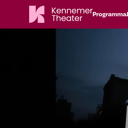
Programma