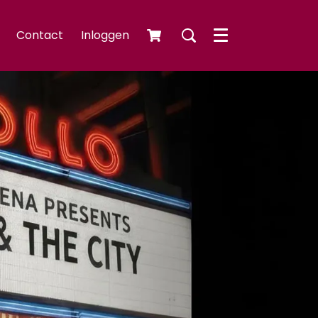
Contact
Inloggen
Menu