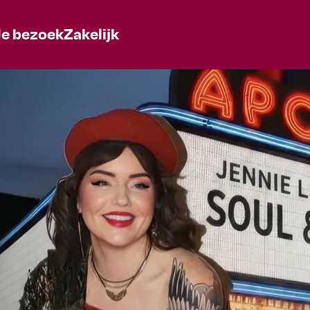
Je bezoek
Zakelijk