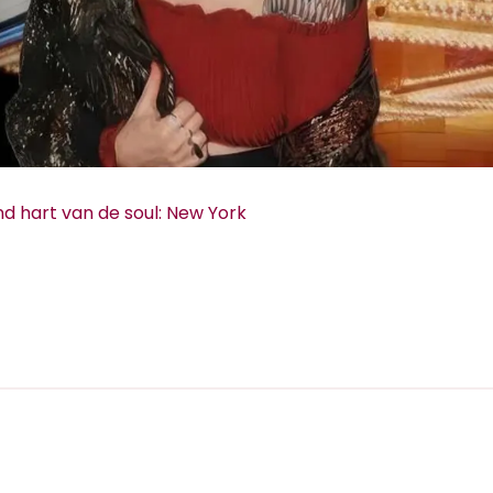
d hart van de soul: New York