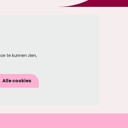
ze te kunnen zien,
Alle cookies