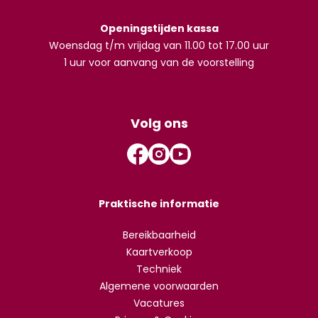
Openingstijden kassa
Woensdag t/m vrijdag van 11.00 tot 17.00 uur
1 uur voor aanvang van de voorstelling
Volg ons
Praktische informatie
Bereikbaarheid
Kaartverkoop
Techniek
Algemene voorwaarden
Vacatures