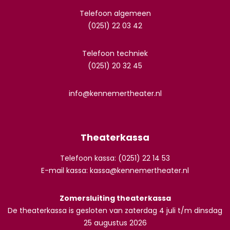
Telefoon algemeen
(0251) 22 03 42
Telefoon techniek
(0251) 20 32 45
info@kennemertheater.nl
Theaterkassa
Telefoon kassa: (0251) 22 14 53
E-mail kassa:
kassa@kennemertheater.nl
Zomersluiting theaterkassa
De theaterkassa is gesloten van zaterdag 4 juli t/m dinsdag
25 augustus 2026