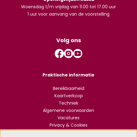
Woensdag t/m vrijdag van 11.00 tot 17.00 uur
1 uur voor aanvang van de voorstelling
Volg ons
Praktische informatie
Bereikbaarheid
Kaartverkoop
Techniek
Algemene voorwaarden
Vacatures
Privacy & Cookies