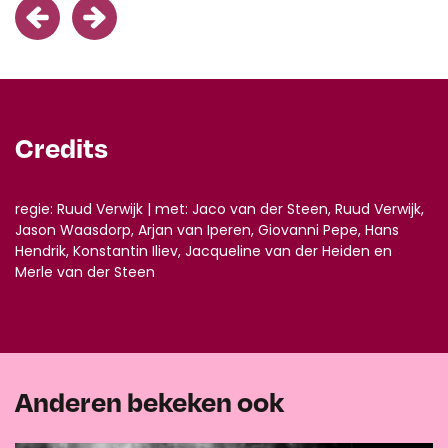
Credits
regie: Ruud Verwijk | met: Jaco van der Steen, Ruud Verwijk,
Jason Waasdorp, Arjan van Iperen, Giovanni Pepe, Hans
Hendrik, Konstantin Iliev, Jacqueline van der Heiden en
Merle van der Steen
Anderen bekeken ook
Overslaan