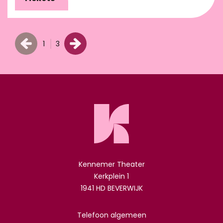
1
3
Kennemer Theater
Kerkplein 1
1941 HD BEVERWIJK
Telefoon algemeen