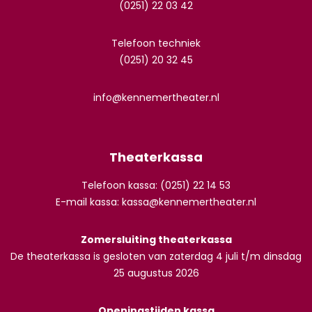
(0251) 22 03 42
Telefoon techniek
(0251) 20 32 45
info@kennemertheater.nl
Theaterkassa
Telefoon kassa: (0251) 22 14 53
E-mail kassa:
kassa@kennemertheater.nl
Zomersluiting theaterkassa
De theaterkassa is gesloten van zaterdag 4 juli t/m dinsdag
25 augustus 2026
Openingstijden kassa