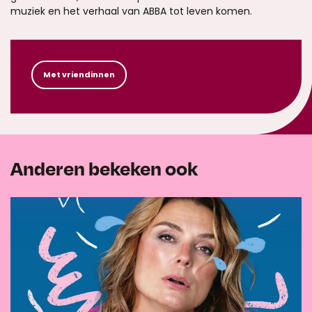
muziek en het verhaal van ABBA tot leven komen.
Met vriendinnen
Anderen bekeken ook
Overslaan