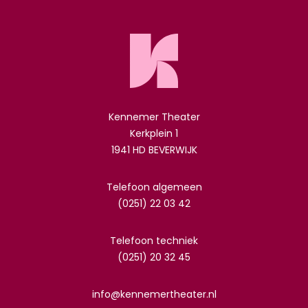
Kennemer Theater
Kerkplein 1
1941 HD BEVERWIJK
Telefoon algemeen
(0251) 22 03 42
Telefoon techniek
(0251) 20 32 45
info@kennemertheater.nl