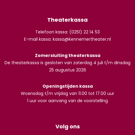
Theaterkassa
Telefoon kassa: (0251) 22 14 53
E-mail kassa:
kassa@kennemertheater.nl
Zomersluiting theaterkassa
De theaterkassa is gesloten van zaterdag 4 juli t/m dinsdag
25 augustus 2026
Openingstijden kassa
Woensdag t/m vrijdag van 11.00 tot 17.00 uur
1 uur voor aanvang van de voorstelling
Volg ons