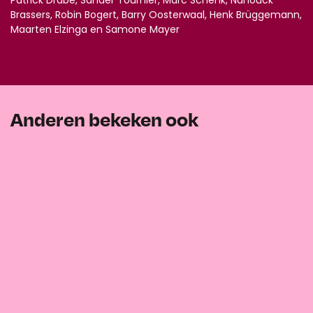
Brassers, Robin Bogert, Barry Oosterwaal, Henk Brüggemann,
Maarten Elzinga en Samone Mayer
Anderen bekeken ook
Overslaan