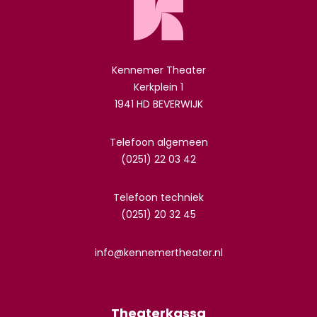
Kennemer Theater
Kerkplein 1
1941 HD BEVERWIJK
Telefoon algemeen
(0251) 22 03 42
Telefoon techniek
(0251) 20 32 45
info@kennemertheater.nl
Theaterkassa