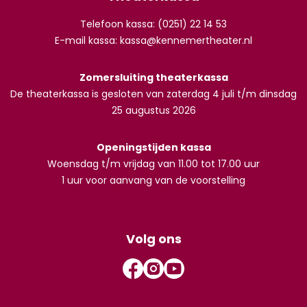
Telefoon kassa: (0251) 22 14 53
E-mail kassa:
kassa@kennemertheater.nl
Zomersluiting theaterkassa
De theaterkassa is gesloten van zaterdag 4 juli t/m dinsdag
25 augustus 2026
Openingstijden kassa
Woensdag t/m vrijdag van 11.00 tot 17.00 uur
1 uur voor aanvang van de voorstelling
Volg ons