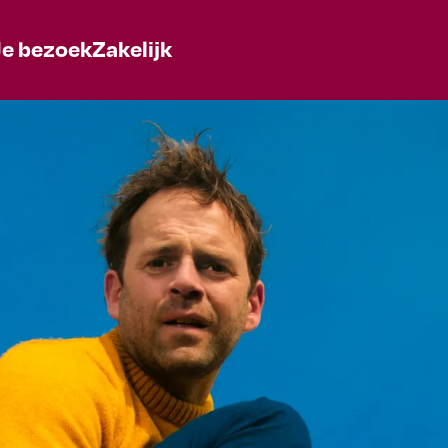
Je bezoek
Zakelijk