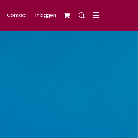
Contact
Inloggen
Menu