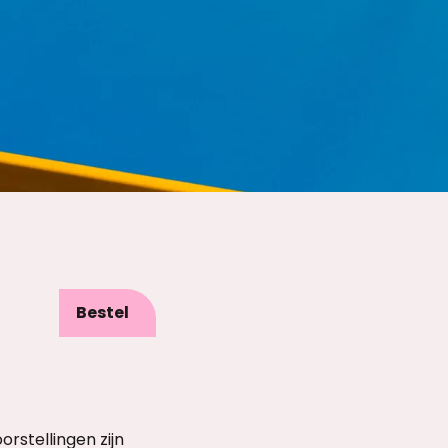
Bestel
orstellingen zijn