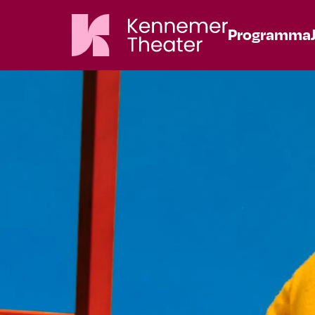
Programma