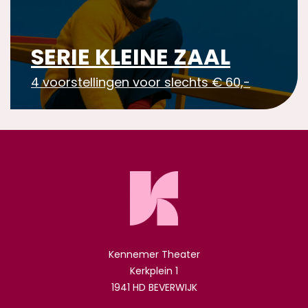
SERIE KLEINE ZAAL
4 voorstellingen voor slechts € 60,-
Kennemer Theater
Kerkplein 1
1941 HD BEVERWIJK