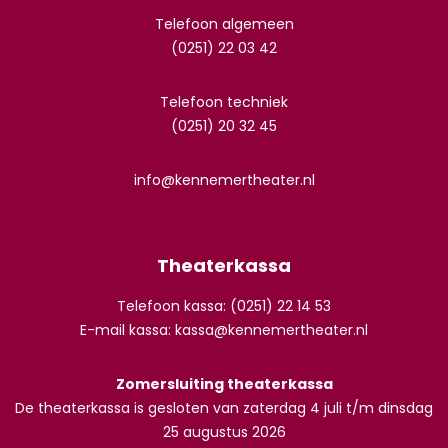
Telefoon algemeen
(0251) 22 03 42
Telefoon techniek
(0251) 20 32 45
info@kennemertheater.nl
Theaterkassa
Telefoon kassa: (0251) 22 14 53
E-mail kassa:
kassa@kennemertheater.nl
Zomersluiting theaterkassa
De theaterkassa is gesloten van zaterdag 4 juli t/m dinsdag
25 augustus 2026