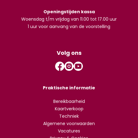
Openingstijden kassa
Woensdag t/m vrijdag van 11.00 tot 17.00 uur
1 uur voor aanvang van de voorstelling
Volg ons
Praktische informatie
Bereikbaarheid
Kaartverkoop
Techniek
Algemene voorwaarden
Vacatures