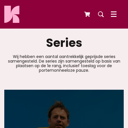
Menu
Series
Wij hebben een aantal aantrekkelijk geprijsde series
samengesteld. De series zijn samengesteld op basis van
plaatsen op de 1e rang, inclusief toeslag voor de
portemonneeloze pauze.