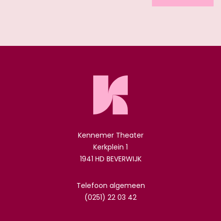
Kennemer Theater
Kerkplein 1
1941 HD BEVERWIJK
Telefoon algemeen
(0251) 22 03 42