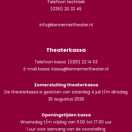
Telefoon techniek
(0251) 20 32 45
info@kennemertheater.nl
Theaterkassa
Telefoon kassa: (0251) 22 14 53
E-mail kassa:
kassa@kennemertheater.nl
Zomersluiting theaterkassa
De theaterkassa is gesloten van zaterdag 4 juli t/m dinsdag
25 augustus 2026
Openingstijden kassa
Woensdag t/m vrijdag van 11.00 tot 17.00 uur
1 uur voor aanvang van de voorstelling