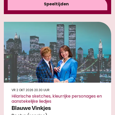
Speeltijden
VR 2 OKT 2026
20.30 UUR
Hilarische sketches, kleurrijke personages en
aanstekelijke liedjes
Blauwe Vinkjes