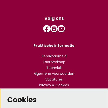
Volg ons
Praktische informatie
Bereikbaarheid
Kaartverkoop
Techniek
Algemene voorwaarden
Vacatures
Privacy & Cookies
Cookies
Meld je aan voor de nieuwsbrief