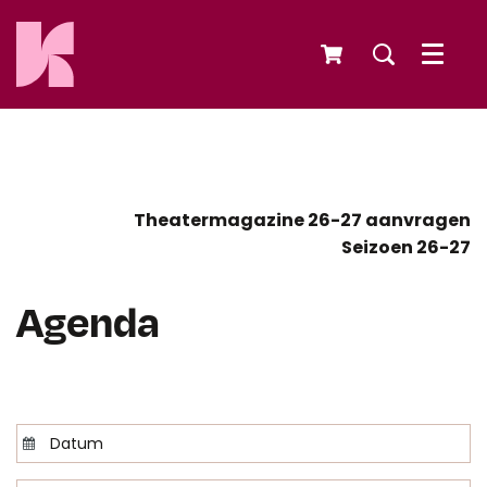
Menu
Theatermagazine 26-27 aanvragen
Seizoen 26-27
Agenda