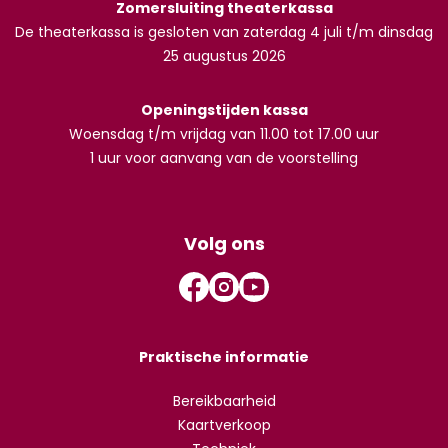
Zomersluiting theaterkassa
De theaterkassa is gesloten van zaterdag 4 juli t/m dinsdag
25 augustus 2026
Openingstijden kassa
Woensdag t/m vrijdag van 11.00 tot 17.00 uur
1 uur voor aanvang van de voorstelling
Volg ons
Praktische informatie
Bereikbaarheid
Kaartverkoop