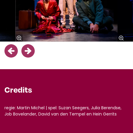
Credits
regie: Martin Michel | spel: Suzan Seegers, Julia Berendse,
Job Bovelander, David van den Tempel en Hein Gerrits