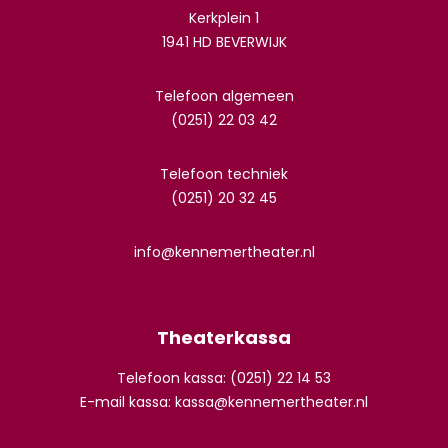
Kerkplein 1
1941 HD BEVERWIJK
Telefoon algemeen
(0251) 22 03 42
Telefoon techniek
(0251) 20 32 45
info@kennemertheater.nl
Theaterkassa
Telefoon kassa: (0251) 22 14 53
E-mail kassa:
kassa@kennemertheater.nl