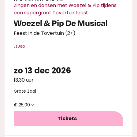
Zingen en dansen met Woezel & Pip tijdens
een supergroot Tovertuinfeest
Woezel & Pip De Musical
Feest in de Tovertuin (2+)
JEUGD
zo 13 dec 2026
13.30 uur
Grote Zaal
€ 25,00
Tickets