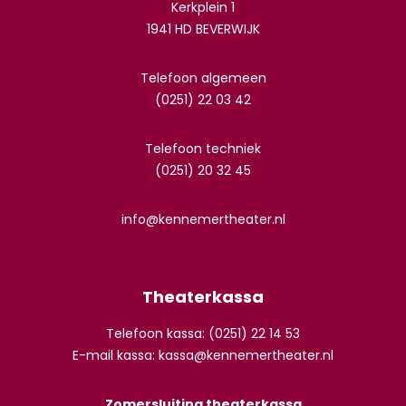
Kerkplein 1
1941 HD BEVERWIJK
Telefoon algemeen
(0251) 22 03 42
Telefoon techniek
(0251) 20 32 45
info@kennemertheater.nl
Theaterkassa
Telefoon kassa: (0251) 22 14 53
E-mail kassa:
kassa@kennemertheater.nl
Zomersluiting theaterkassa