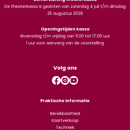
De theaterkassa is gesloten van zaterdag 4 juli t/m dinsdag
25 augustus 2026
Openingstijden kassa
Woensdag t/m vrijdag van 11.00 tot 17.00 uur
1 uur voor aanvang van de voorstelling
Volg ons
Praktische informatie
Bereikbaarheid
Kaartverkoop
Techniek