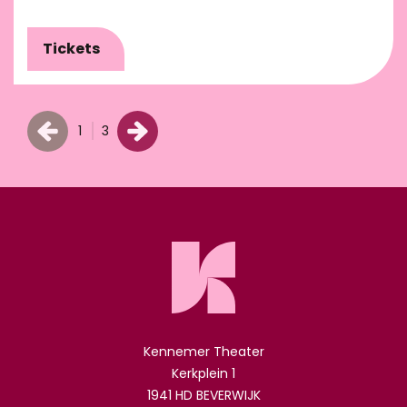
Tickets
1
3
Kennemer Theater
Kerkplein 1
1941 HD BEVERWIJK