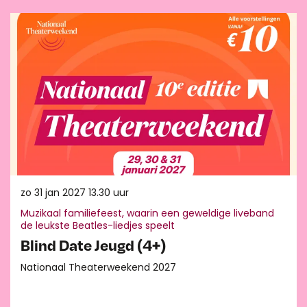
Overslaan
zo 31 jan 2027
13.30 uur
Muzikaal familiefeest, waarin een geweldige liveband
de leukste Beatles-liedjes speelt
Blind Date Jeugd (4+)
Nationaal Theaterweekend 2027