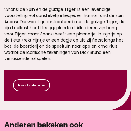
‘Anansi de Spin en de gulzige Tijger’ is een levendige
voorstelling vol aanstekelijke liedjes en humor rond de spin
Anansi. Die wordt geconfronteerd met de gulzige Tijger, die
zijn koelkast heeft leeggeplunderd. Alle dieren zijn bang
voor Tijger, maar Anansi heeft een plannetje. In ‘nijntje op
de fiets’ trekt nijntje er een dagje op uit. Zij fietst langs het
bos, de boerderij en de speeltuin naar opa en oma Pluis,
waarbij de iconische tekeningen van Dick Bruna een
verrassende rol spelen.
Kerstvakantie
Anderen bekeken ook