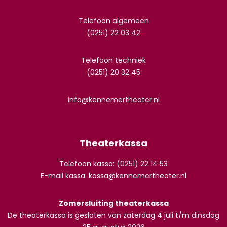
Telefoon algemeen
(0251) 22 03 42
Telefoon techniek
(0251) 20 32 45
info@kennemertheater.nl
Theaterkassa
Telefoon kassa: (0251) 22 14 53
E-mail kassa:
kassa@kennemertheater.nl
Zomersluiting theaterkassa
De theaterkassa is gesloten van zaterdag 4 juli t/m dinsdag