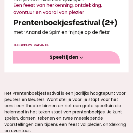
Een feest van herkenning, ontdekking,
avontuur en vooral van plezier
Prentenboekjesfestival (2+)
met ‘Anansi de Spin’ en ‘nijntje op de fiets’
JEUGD
KERSTVAKANTIE
Speeltijden
Het Prentenboekjesfestival is een jaarlijks hoogtepunt voor
peuters en kleuters. Want stel je voor: je stapt voor het
eerst een theater binnen en ziet een grote speeltuin die
helemaal in het teken staat van prentenboekjes. Je kunt
spelen, dansen, tekenen en twee meeslepende
voorstellingen zien tijdens een feest vol plezier, ontdekking
en avontuur.