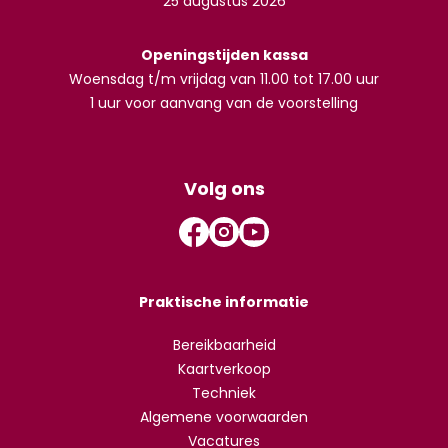
25 augustus 2026
Openingstijden kassa
Woensdag t/m vrijdag van 11.00 tot 17.00 uur
1 uur voor aanvang van de voorstelling
Volg ons
Praktische informatie
Bereikbaarheid
Kaartverkoop
Techniek
Algemene voorwaarden
Vacatures