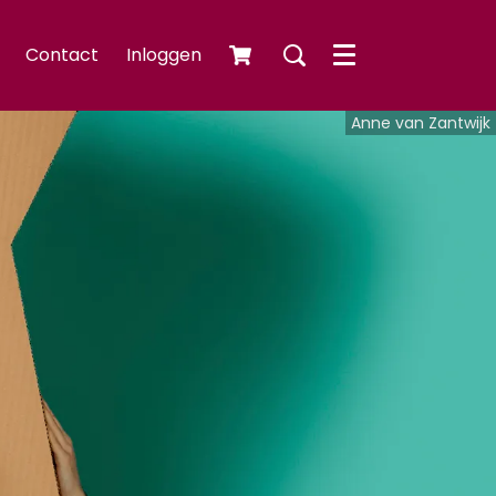
Contact
Inloggen
Menu
Anne van Zantwijk