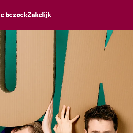
Je bezoek
Zakelijk