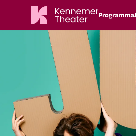
Programma