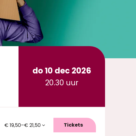
do 10 dec 2026
20.30 uur
Tickets
€ 19,50–€ 21,50