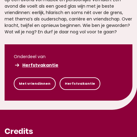
avond die voelt als een goed glas wijn met je beste
vriendinnen: eerlijk, hilarisch en soms nét over de grens,
met thema’s als ouderschap, carrière en vriendschap. Over
kracht, twijfel en opnieuw beginnen. Wie ben je geworden?
Wat wil je nog? En durf je daar nog vol voor te gaan?
Onderdeel van
Herfstvakantie
Met vriendinnen
Herfstvakantie
Credits