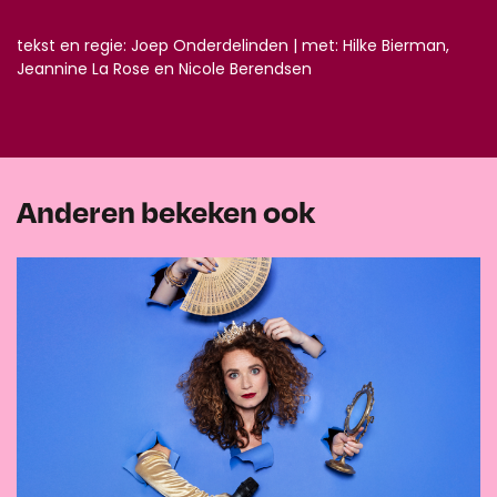
tekst en regie: Joep Onderdelinden | met: Hilke Bierman,
Jeannine La Rose en Nicole Berendsen
Anderen bekeken ook
Overslaan