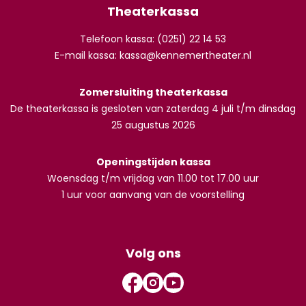
Theaterkassa
Telefoon kassa: (0251) 22 14 53
E-mail kassa:
kassa@kennemertheater.nl
Zomersluiting theaterkassa
De theaterkassa is gesloten van zaterdag 4 juli t/m dinsdag
25 augustus 2026
Openingstijden kassa
Woensdag t/m vrijdag van 11.00 tot 17.00 uur
1 uur voor aanvang van de voorstelling
Volg ons