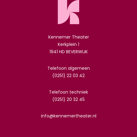
Kennemer Theater
Kerkplein 1
1941 HD BEVERWIJK
Telefoon algemeen
(0251) 22 03 42
Telefoon techniek
(0251) 20 32 45
info@kennemertheater.nl