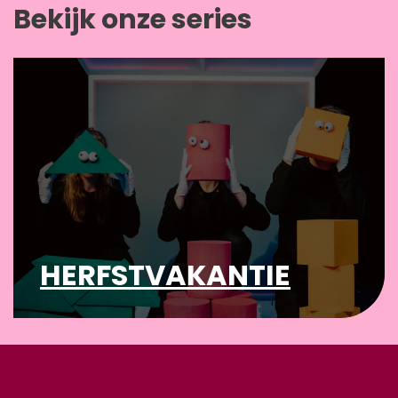
Bekijk onze series
HERFSTVAKANTIE