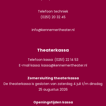
Telefoon techniek
(0251) 20 32 45
info@kennemertheater.nl
Theaterkassa
Telefoon kassa: (0251) 22 14 53
E-mail kassa:
kassa@kennemertheater.nl
Zomersluiting theaterkassa
De theaterkassa is gesloten van zaterdag 4 juli t/m dinsdag
25 augustus 2026
Openingstijden kassa