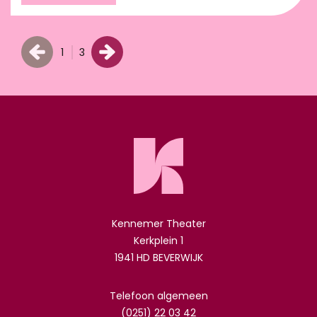
1
3
Kennemer Theater
Kerkplein 1
1941 HD BEVERWIJK
Telefoon algemeen
(0251) 22 03 42