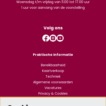
Woensdag t/m vrijdag van 11.00 tot 17.00 uur
1 uur voor aanvang van de voorstelling
Volg ons
Praktische informatie
Bereikbaarheid
Kaartverkoop
Techniek
Algemene voorwaarden
Vacatures
Privacy & Cookies