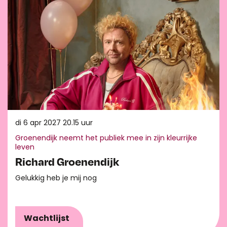
di 6 apr 2027
20.15 uur
Groenendijk neemt het publiek mee in zijn kleurrijke
leven
Richard Groenendijk
Gelukkig heb je mij nog
Wachtlijst