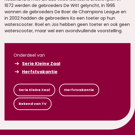
1672 werden de gebroeders De Witt gelyncht, in 1995
wonnen de gebroeders De Boer de Champions League en
in 2002 hadden de gebroeders Ko een toeter op hun
waterscooter. Roel en Jos hebben geen toeter en ook geen
waterscooter, maar wel een avondvullende voorstelling.
Onderdeel van
Serie Kleine Zaal
Herfstvakantie
Serie Kleine Zaal
Herfstvakantie
Bekend van TV