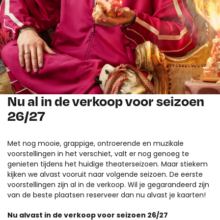
Nu al in de verkoop voor seizoen
26/27
Met nog mooie, grappige, ontroerende en muzikale
voorstellingen in het verschiet, valt er nog genoeg te
genieten tijdens het huidige theaterseizoen. Maar stiekem
kijken we alvast vooruit naar volgende seizoen. De eerste
voorstellingen zijn al in de verkoop. Wil je gegarandeerd zijn
van de beste plaatsen reserveer dan nu alvast je kaarten!
Nu alvast in de verkoop voor seizoen 26/27