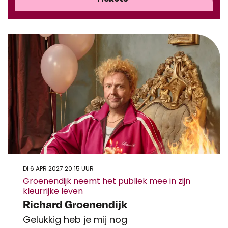
DI 6 APR 2027
20.15 UUR
Groenendijk neemt het publiek mee in zijn
kleurrijke leven
Richard Groenendijk
Gelukkig heb je mij nog