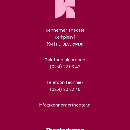
Kennemer Theater
Kerkplein 1
1941 HD BEVERWIJK
Telefoon algemeen
(0251) 22 03 42
Telefoon techniek
(0251) 20 32 45
info@kennemertheater.nl
Theaterkassa