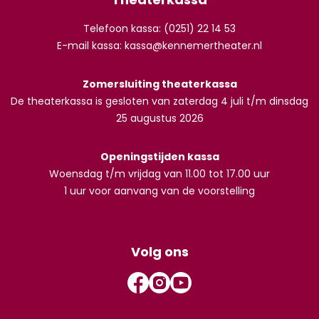
Telefoon kassa: (0251) 22 14 53
E-mail kassa:
kassa@kennemertheater.nl
Zomersluiting theaterkassa
De theaterkassa is gesloten van zaterdag 4 juli t/m dinsdag
25 augustus 2026
Openingstijden kassa
Woensdag t/m vrijdag van 11.00 tot 17.00 uur
1 uur voor aanvang van de voorstelling
Volg ons