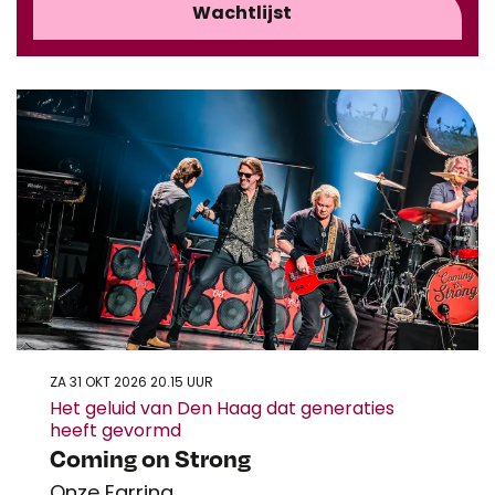
Wachtlijst
ZA 31 OKT 2026
20.15 UUR
Het geluid van Den Haag dat generaties
heeft gevormd
Coming on Strong
Onze Earring