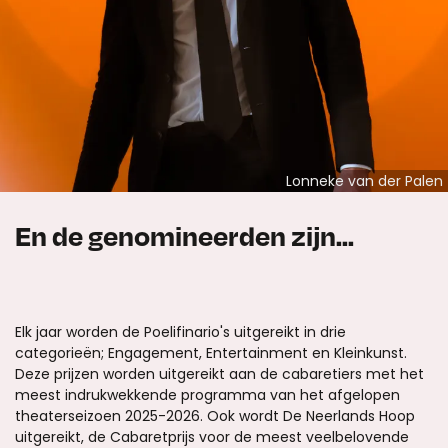
Lonneke van der Palen
En de genomineerden zijn...
Elk jaar worden de Poelifinario's uitgereikt in drie
categorieën; Engagement, Entertainment en Kleinkunst.
Deze prijzen worden uitgereikt aan de cabaretiers met het
meest indrukwekkende programma van het afgelopen
theaterseizoen 2025-2026. Ook wordt De Neerlands Hoop
uitgereikt, de Cabaretprijs voor de meest veelbelovende