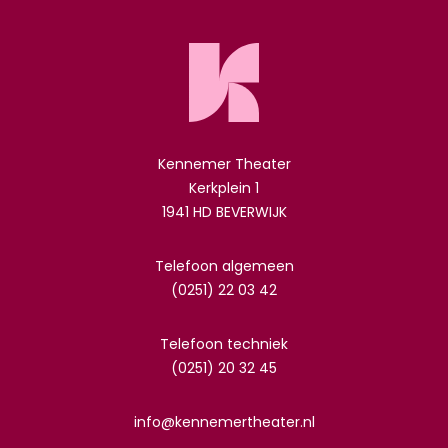
Kennemer Theater
Kerkplein 1
1941 HD BEVERWIJK
Telefoon algemeen
(0251) 22 03 42
Telefoon techniek
(0251) 20 32 45
info@kennemertheater.nl