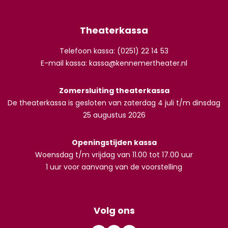
Theaterkassa
Telefoon kassa: (0251) 22 14 53
E-mail kassa:
kassa@kennemertheater.nl
Zomersluiting theaterkassa
De theaterkassa is gesloten van zaterdag 4 juli t/m dinsdag
25 augustus 2026
Openingstijden kassa
Woensdag t/m vrijdag van 11.00 tot 17.00 uur
1 uur voor aanvang van de voorstelling
Volg ons