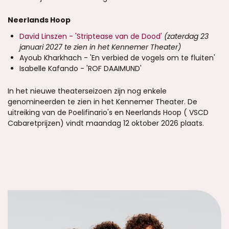
Neerlands Hoop
David Linszen - 'Striptease van de Dood'
(zaterdag 23
januari 2027 te zien in het Kennemer Theater)
Ayoub Kharkhach - 'En verbied de vogels om te fluiten'
Isabelle Kafando - 'ROF DAAIMUND'
In het nieuwe theaterseizoen zijn nog enkele
genomineerden te zien in het Kennemer Theater. De
uitreiking van de Poelifinario's en Neerlands Hoop ( VSCD
Cabaretprijzen) vindt maandag 12 oktober 2026 plaats.