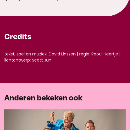
Credits
tekst, spel en muziek: David Linszen | regie: Raoul Heertje |
lichtontwerp: Scott Jun
Anderen bekeken ook
Overslaan