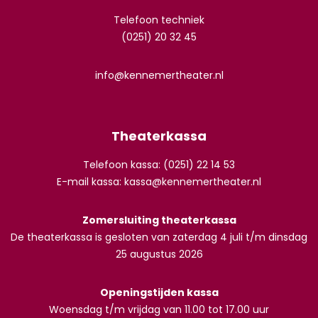
Telefoon techniek
(0251) 20 32 45
info@kennemertheater.nl
Theaterkassa
Telefoon kassa: (0251) 22 14 53
E-mail kassa:
kassa@kennemertheater.nl
Zomersluiting theaterkassa
De theaterkassa is gesloten van zaterdag 4 juli t/m dinsdag
25 augustus 2026
Openingstijden kassa
Woensdag t/m vrijdag van 11.00 tot 17.00 uur