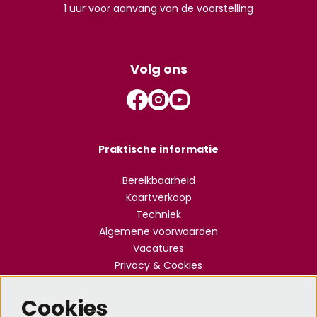
1 uur voor aanvang van de voorstelling
Volg ons
Praktische informatie
Bereikbaarheid
Kaartverkoop
Techniek
Algemene voorwaarden
Vacatures
Privacy & Cookies
Cookies
Meld je aan voor de nieuwsbrief