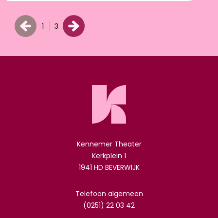
1
3
Kennemer Theater
Kerkplein 1
1941 HD BEVERWIJK
Telefoon algemeen
(0251) 22 03 42