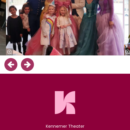
Kennemer Theater