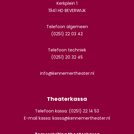
Kerkplein 1
1941 HD BEVERWIJK
Telefoon algemeen
(0251) 22 03 42
Telefoon techniek
(0251) 20 32 45
info@kennemertheater.nl
Theaterkassa
Telefoon kassa: (0251) 22 14 53
E-mail kassa:
kassa@kennemertheater.nl