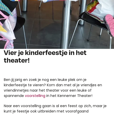
Inzoomen
Vier je kinderfeestje in het
theater!
Ben jij jarig en zoek je nog een leuke plek om je
kinderfeestje te vieren? Kom dan met al je vriendjes en
vriendinnetjes naar het theater voor een leuke of
spannende
voorstelling
in het Kennemer Theater!
Naar een voorstelling gaan is al een feest op zich, maar je
kunt je feestje ook uitbreiden met voorafgaand