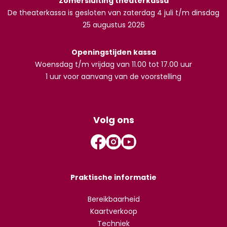
Zomersluiting theaterkassa
De theaterkassa is gesloten van zaterdag 4 juli t/m dinsdag
25 augustus 2026
Openingstijden kassa
Woensdag t/m vrijdag van 11.00 tot 17.00 uur
1 uur voor aanvang van de voorstelling
Volg ons
Praktische informatie
Bereikbaarheid
Kaartverkoop
Techniek