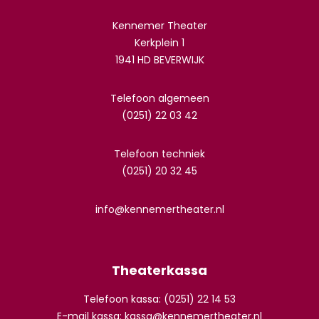
Kennemer Theater
Kerkplein 1
1941 HD BEVERWIJK
Telefoon algemeen
(0251) 22 03 42
Telefoon techniek
(0251) 20 32 45
info@kennemertheater.nl
Theaterkassa
Telefoon kassa: (0251) 22 14 53
E-mail kassa:
kassa@kennemertheater.nl