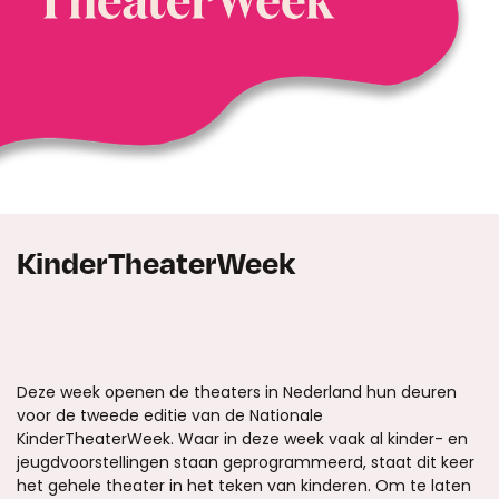
KinderTheaterWeek
Deze week openen de theaters in Nederland hun deuren
voor de tweede editie van de Nationale
KinderTheaterWeek. Waar in deze week vaak al kinder- en
jeugdvoorstellingen staan geprogrammeerd, staat dit keer
het gehele theater in het teken van kinderen. Om te laten