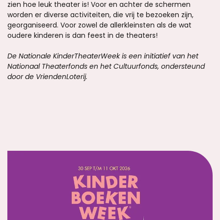
zien hoe leuk theater is! Voor en achter de schermen
worden er diverse activiteiten, die vrij te bezoeken zijn,
georganiseerd. Voor zowel de allerkleinsten als de wat
oudere kinderen is dan feest in de theaters!
De Nationale KinderTheaterWeek is een initiatief van het
Nationaal Theaterfonds en het Cultuurfonds, ondersteund
door de VriendenLoterij.