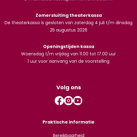
Zomersluiting theaterkassa
De theaterkassa is gesloten van zaterdag 4 juli t/m dinsdag
25 augustus 2026
Openingstijden kassa
Woensdag t/m vrijdag van 11.00 tot 17.00 uur
1 uur voor aanvang van de voorstelling
Volg ons
Praktische informatie
Bereikbaarheid