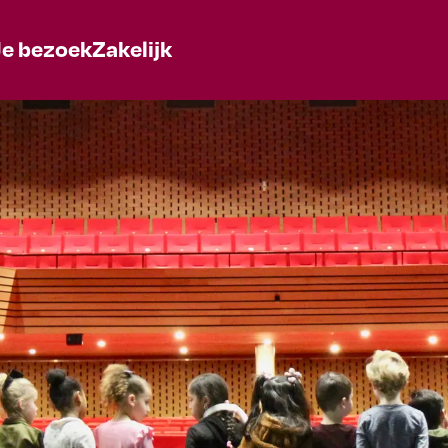
Je bezoek
Zakelijk