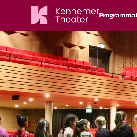
Programma