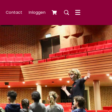
Contact
Inloggen
Menu