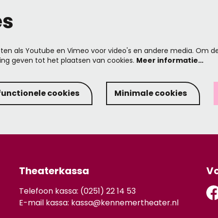
es
ten als Youtube en Vimeo voor video's en andere media. Om de
ng geven tot het plaatsen van cookies.
Meer informatie…
functionele cookies
Minimale cookies
Theaterkassa
Vo
Telefoon kassa: (0251) 22 14 53
E-mail kassa:
kassa@kennemertheater.nl