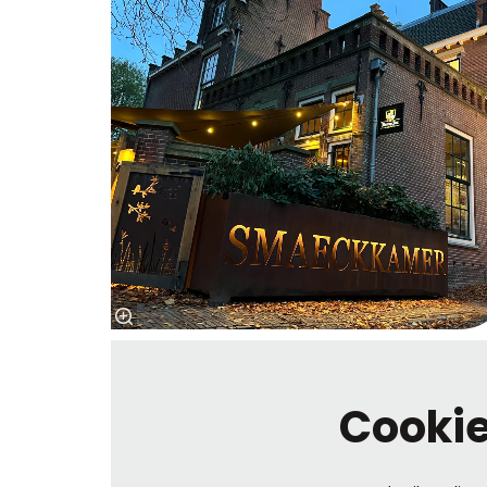
Cooki