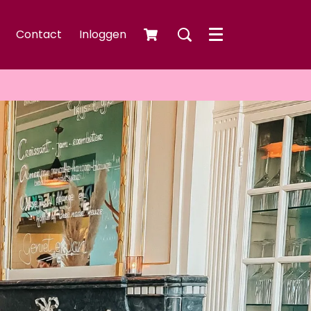
Contact
Inloggen
Menu