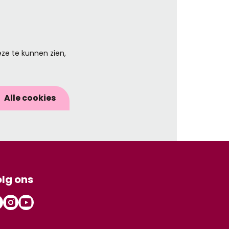
ze te kunnen zien,
Alle cookies
lg ons