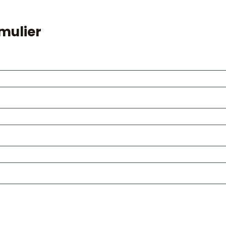
mulier