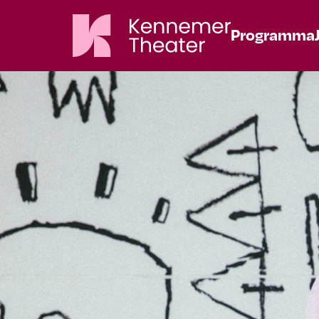
Programma