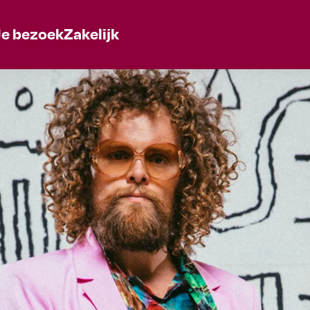
Je bezoek
Zakelijk