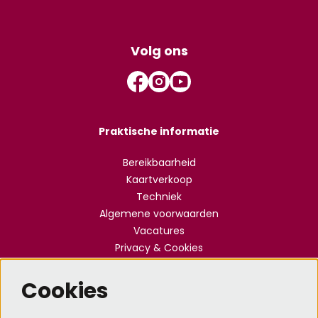
Volg ons
Praktische informatie
Bereikbaarheid
Kaartverkoop
Techniek
Algemene voorwaarden
Vacatures
Privacy & Cookies
Cookies
Meld je aan voor de nieuwsbrief