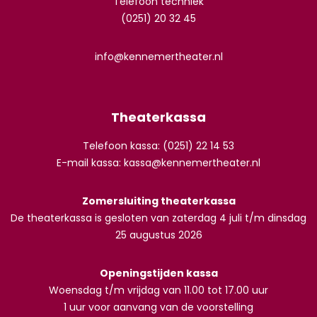
Telefoon techniek
(0251) 20 32 45
info@kennemertheater.nl
Theaterkassa
Telefoon kassa: (0251) 22 14 53
E-mail kassa:
kassa@kennemertheater.nl
Zomersluiting theaterkassa
De theaterkassa is gesloten van zaterdag 4 juli t/m dinsdag
25 augustus 2026
Openingstijden kassa
Woensdag t/m vrijdag van 11.00 tot 17.00 uur
1 uur voor aanvang van de voorstelling