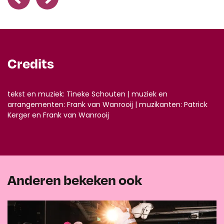
Credits
tekst en muziek: Tineke Schouten | muziek en
arrangementen: Frank van Wanrooij | muzikanten: Patrick
Kerger en Frank van Wanrooij
Anderen bekeken ook
Overslaan