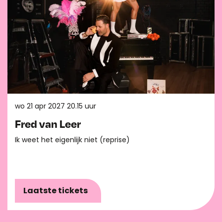
wo 21 apr 2027
20.15 uur
Fred van Leer
Ik weet het eigenlijk niet (reprise)
Laatste tickets