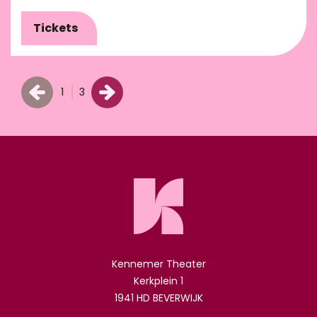
Tickets
1
3
Kennemer Theater
Kerkplein 1
1941 HD BEVERWIJK