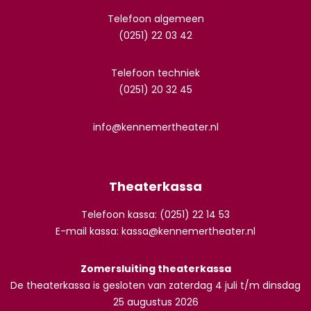
Telefoon algemeen
(0251) 22 03 42
Telefoon techniek
(0251) 20 32 45
info@kennemertheater.nl
Theaterkassa
Telefoon kassa: (0251) 22 14 53
E-mail kassa:
kassa@kennemertheater.nl
Zomersluiting theaterkassa
De theaterkassa is gesloten van zaterdag 4 juli t/m dinsdag
25 augustus 2026