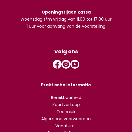
Openingstijden kassa
Woensdag t/m vrijdag van 11.00 tot 17.00 uur
1 uur voor aanvang van de voorstelling
Volg ons
Praktische informatie
Bereikbaarheid
Kaartverkoop
Techniek
Algemene voorwaarden
Vacatures