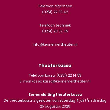
Telefoon algemeen
(0251) 22 03 42
Telefoon techniek
(0251) 20 32 45
info@kennemertheater.nl
Theaterkassa
Telefoon kassa: (0251) 22 14 53
E-mail kassa:
kassa@kennemertheater.nl
Zomersluiting theaterkassa
De theaterkassa is gesloten van zaterdag 4 juli t/m dinsdag
25 augustus 2026