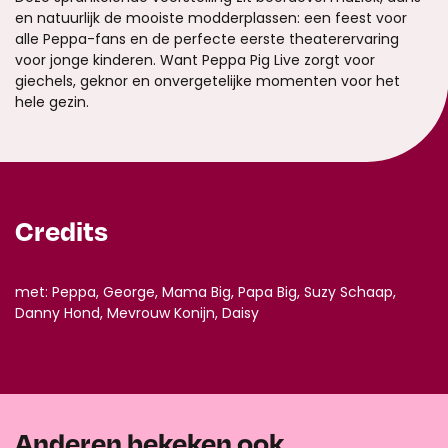
en natuurlijk de mooiste modderplassen: een feest voor
alle Peppa-fans en de perfecte eerste theaterervaring
voor jonge kinderen. Want Peppa Pig Live zorgt voor
giechels, geknor en onvergetelijke momenten voor het
hele gezin.
Credits
met: Peppa, George, Mama Big, Papa Big, Suzy Schaap,
Danny Hond, Mevrouw Konijn, Daisy
Anderen bekeken ook