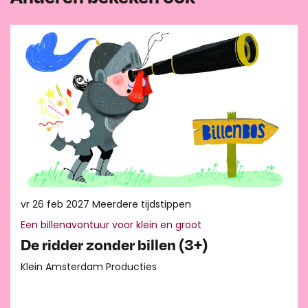
Overslaan
vr 26 feb 2027
Meerdere tijdstippen
Een billenavontuur voor klein en groot
De ridder zonder billen (3+)
Klein Amsterdam Producties