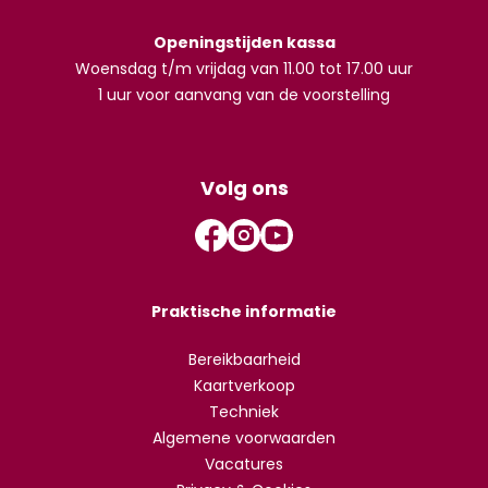
Openingstijden kassa
Woensdag t/m vrijdag van 11.00 tot 17.00 uur
1 uur voor aanvang van de voorstelling
Volg ons
Praktische informatie
Bereikbaarheid
Kaartverkoop
Techniek
Algemene voorwaarden
Vacatures