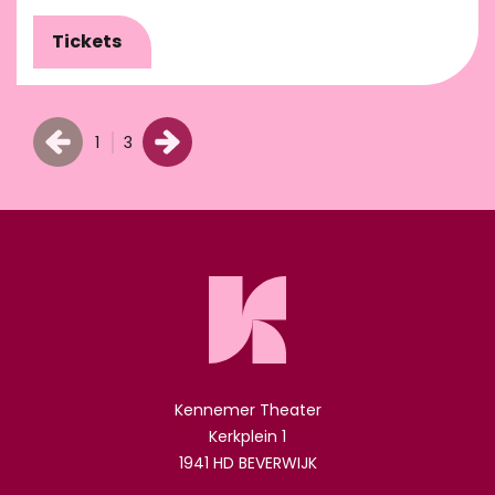
Tickets
1
3
Kennemer Theater
Kerkplein 1
1941 HD BEVERWIJK