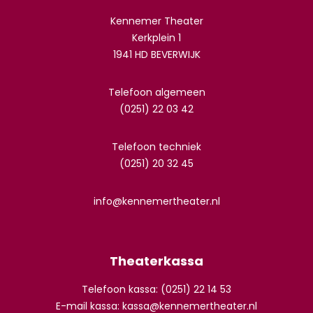
Kennemer Theater
Kerkplein 1
1941 HD BEVERWIJK
Telefoon algemeen
(0251) 22 03 42
Telefoon techniek
(0251) 20 32 45
info@kennemertheater.nl
Theaterkassa
Telefoon kassa: (0251) 22 14 53
E-mail kassa:
kassa@kennemertheater.nl