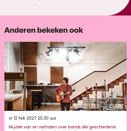
Anderen bekeken ook
Overslaan
vr 12 feb 2027
20.30 uur
Muziek van en verhalen over bands die geschiedenis