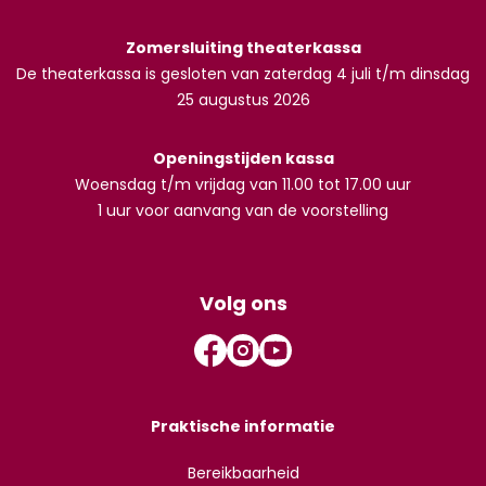
Zomersluiting theaterkassa
De theaterkassa is gesloten van zaterdag 4 juli t/m dinsdag
25 augustus 2026
Openingstijden kassa
Woensdag t/m vrijdag van 11.00 tot 17.00 uur
1 uur voor aanvang van de voorstelling
Volg ons
Praktische informatie
Bereikbaarheid