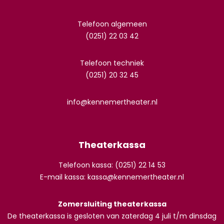
Telefoon algemeen
(0251) 22 03 42
Telefoon techniek
(0251) 20 32 45
info@kennemertheater.nl
Theaterkassa
Telefoon kassa: (0251) 22 14 53
E-mail kassa:
kassa@kennemertheater.nl
Zomersluiting theaterkassa
De theaterkassa is gesloten van zaterdag 4 juli t/m dinsdag