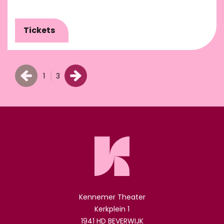
Tickets
1
3
Kennemer Theater
Kerkplein 1
1941 HD BEVERWIJK