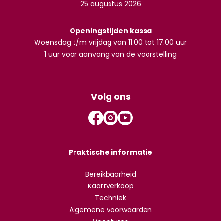
25 augustus 2026
Openingstijden kassa
Woensdag t/m vrijdag van 11.00 tot 17.00 uur
1 uur voor aanvang van de voorstelling
Volg ons
Praktische informatie
Bereikbaarheid
Kaartverkoop
Techniek
Algemene voorwaarden