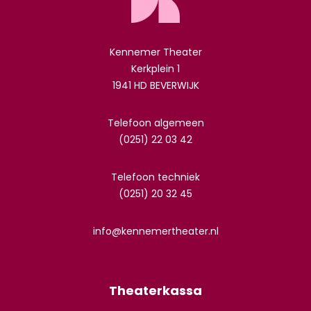
Kennemer Theater
Kerkplein 1
1941 HD BEVERWIJK
Telefoon algemeen
(0251) 22 03 42
Telefoon techniek
(0251) 20 32 45
info@kennemertheater.nl
Theaterkassa