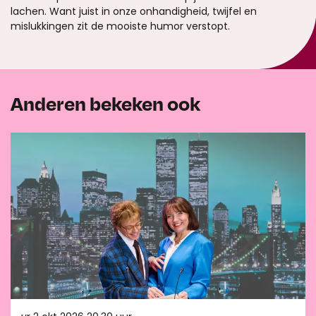
lachen. Want juist in onze onhandigheid, twijfel en
mislukkingen zit de mooiste humor verstopt.
Anderen bekeken ook
Overslaan