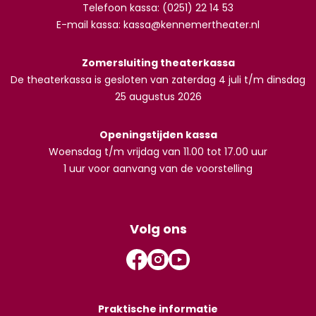
Telefoon kassa: (0251) 22 14 53
E-mail kassa:
kassa@kennemertheater.nl
Zomersluiting theaterkassa
De theaterkassa is gesloten van zaterdag 4 juli t/m dinsdag
25 augustus 2026
Openingstijden kassa
Woensdag t/m vrijdag van 11.00 tot 17.00 uur
1 uur voor aanvang van de voorstelling
Volg ons
Praktische informatie