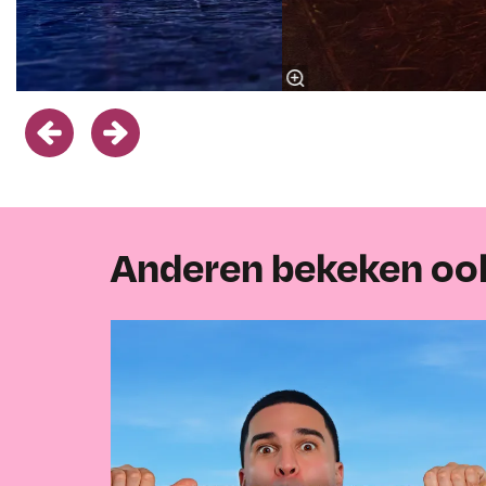
Anderen bekeken oo
Overslaan