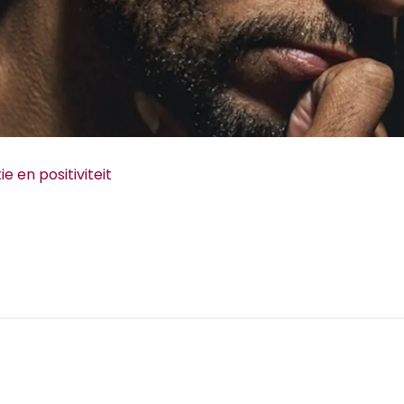
e en positiviteit