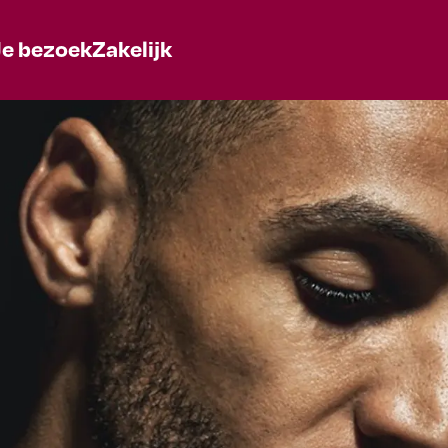
Je bezoek
Zakelijk