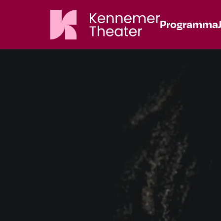
Programma