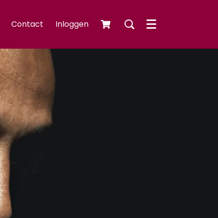
Contact
Inloggen
Menu