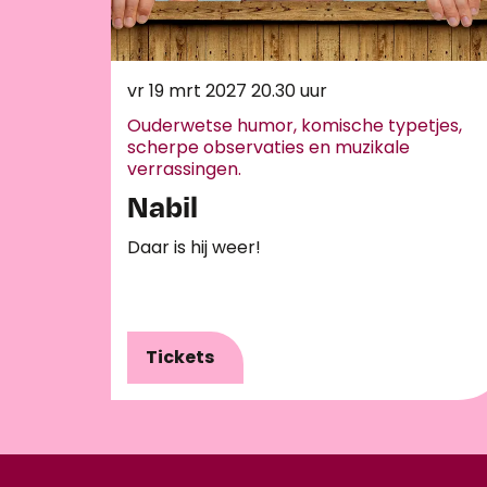
vr 19 mrt 2027
20.30 uur
Ouderwetse humor, komische typetjes,
scherpe observaties en muzikale
verrassingen.
Nabil
Daar is hij weer!
Tickets