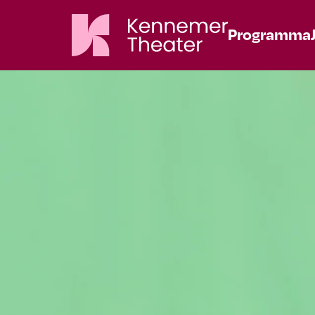
Programma