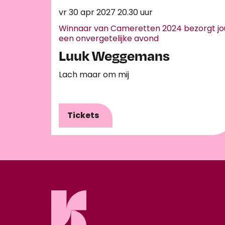
vr 30 apr 2027
20.30 uur
Winnaar van Cameretten 2024 bezorgt jo
een onvergetelijke avond
Luuk Weggemans
Lach maar om mij
Tickets