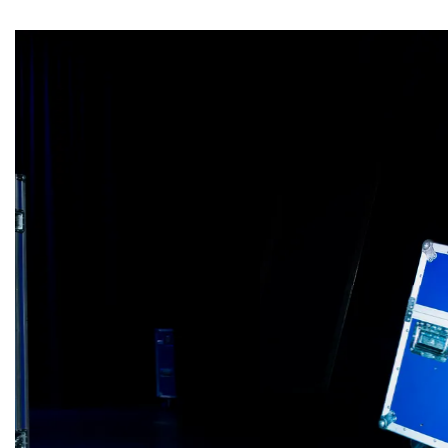
Overslaan