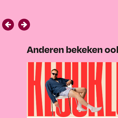
Anderen bekeken oo
Overslaan