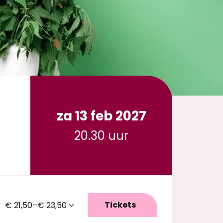
za 13 feb 2027
20.30 uur
Tickets
€ 21,50–€ 23,50