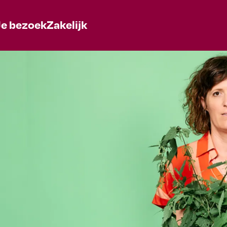
Je bezoek
Zakelijk