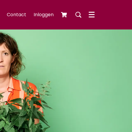
Contact
Inloggen
Menu