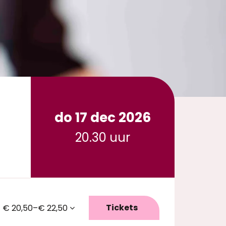
do 17 dec 2026
20.30 uur
Tickets
€ 20,50–€ 22,50