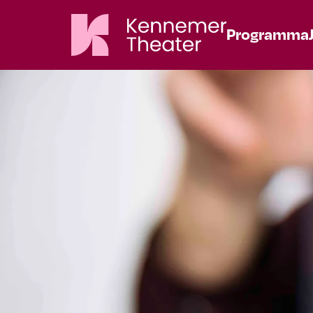
Programma