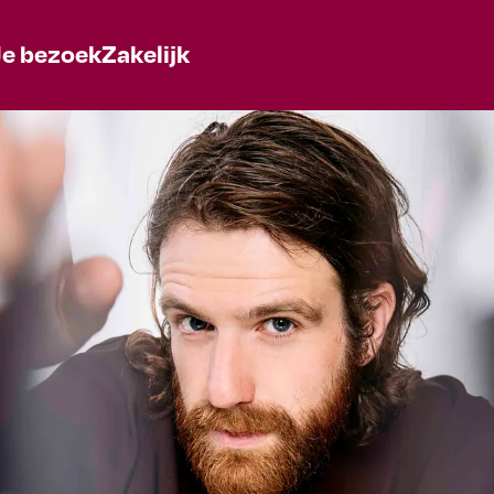
Je bezoek
Zakelijk