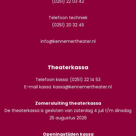
(0251) 22 03 42
Telefoon techniek
(0251) 20 32 45
info@kennemertheater.nl
Theaterkassa
Telefoon kassa: (0251) 22 14 53
E-mail kassa:
kassa@kennemertheater.nl
Zomersluiting theaterkassa
De theaterkassa is gesloten van zaterdag 4 juli t/m dinsdag
25 augustus 2026
Openingstijden kassa