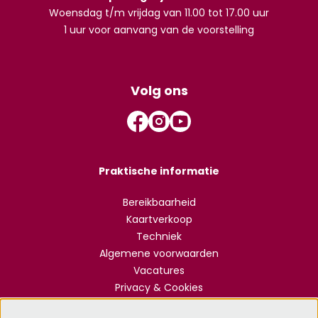
Woensdag t/m vrijdag van 11.00 tot 17.00 uur
1 uur voor aanvang van de voorstelling
Volg ons
Praktische informatie
Bereikbaarheid
Kaartverkoop
Techniek
Algemene voorwaarden
Vacatures
Privacy & Cookies