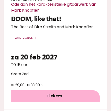
Ode aan het karakteristieke gitaarwerk van
Mark Knopfler
BOOM, like that!
The Best of Dire Straits and Mark Knopfler
THEATERCONCERT
za 20 feb 2027
20.15 uur
Grote Zaal
€ 29,00–€ 33,00
Tickets