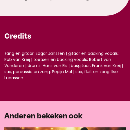
Credits
zang en gitaar: Edgar Janssen | gitaar en backing vocals:
Rob van Kreij | toetsen en backing vocals: Robert van
Vonderen | drums: Hans van Els | basgitaar: Frank van Kreij |
sax, percussie en zang: Pepijn Mol | sax, fluit en zang: Ilse
Lucassen
Anderen bekeken ook
Overslaan