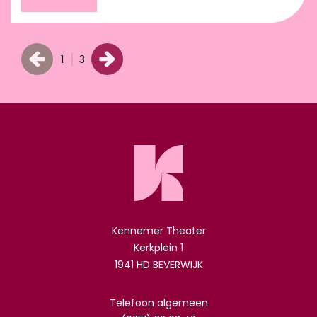
1
3
Kennemer Theater
Kerkplein 1
1941 HD BEVERWIJK
Telefoon algemeen