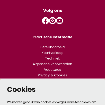
Volg ons
Praktische informatie
Bereikbaarheid
Kaartverkoop
Techniek
Algemene voorwaarden
Vacatures
Privacy & Cookies
Cookies
Meld je aan voor de nieuwsbrief
We maken gebruik van cookies en vergelijkbare technieken om