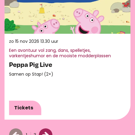
zo 15 nov 2026
13.30 uur
Een avontuur vol zang, dans, spelletjes,
varkentjeshumor en de mooiste modderplassen
Peppa Pig Live
Samen op Stap! (2+)
Tickets