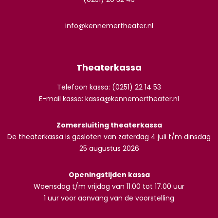
info@kennemertheater.nl
Theaterkassa
Telefoon kassa: (0251) 22 14 53
E-mail kassa:
kassa@kennemertheater.nl
Zomersluiting theaterkassa
De theaterkassa is gesloten van zaterdag 4 juli t/m dinsdag
25 augustus 2026
Openingstijden kassa
Woensdag t/m vrijdag van 11.00 tot 17.00 uur
1 uur voor aanvang van de voorstelling