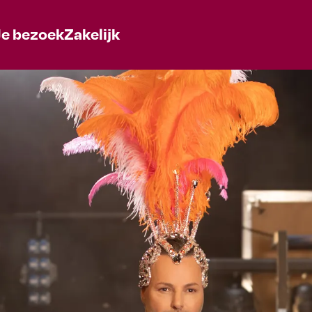
Je bezoek
Zakelijk