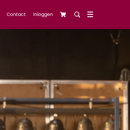
Contact
Inloggen
Menu