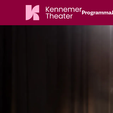
Programma