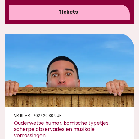
Tickets
VR 19 MRT 2027
20.30 UUR
Ouderwetse humor, komische typetjes,
scherpe observaties en muzikale
verrassingen.