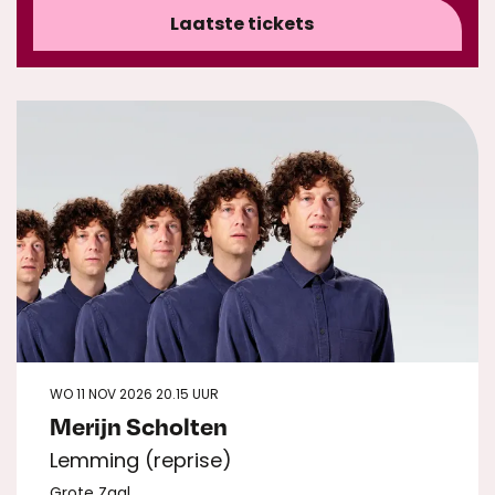
Laatste tickets
WO 11 NOV 2026
20.15 UUR
Merijn Scholten
Lemming (reprise)
Grote Zaal