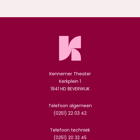
Kennemer Theater
Kerkplein 1
1941 HD BEVERWIJK
Telefoon algemeen
(0251) 22 03 42
Telefoon techniek
(0251) 20 32 45