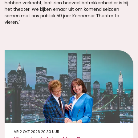
hebben verkocht, laat zien hoeveel betrokkenheid er is bij
het theater. We kijken ernaar uit om komend seizoen
samen met ons publiek 50 jaar Kennemer Theater te
vieren."
VR 2 OKT 2026
20.30 UUR