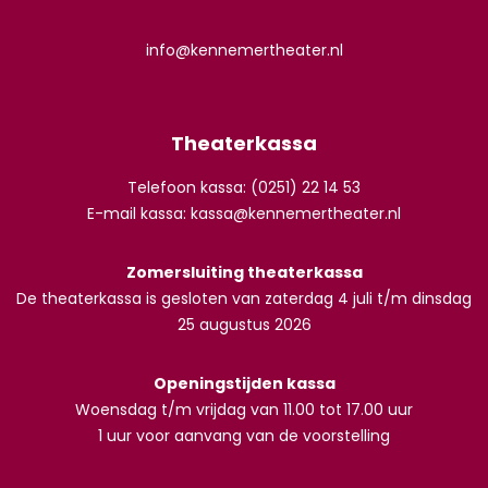
info@kennemertheater.nl
Theaterkassa
Telefoon kassa: (0251) 22 14 53
E-mail kassa:
kassa@kennemertheater.nl
Zomersluiting theaterkassa
De theaterkassa is gesloten van zaterdag 4 juli t/m dinsdag
25 augustus 2026
Openingstijden kassa
Woensdag t/m vrijdag van 11.00 tot 17.00 uur
1 uur voor aanvang van de voorstelling